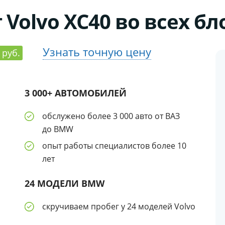
 Volvo XC40 во всех бл
Узнать точную цену
 руб.
3 000+ АВТОМОБИЛЕЙ
обслужено более 3 000 авто от ВАЗ
до BMW
опыт работы специалистов более 10
лет
24 МОДЕЛИ BMW
скручиваем пробег у 24 моделей Volvo