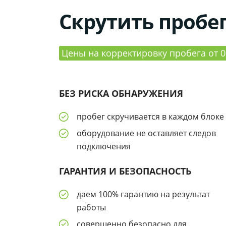
Скрутить пробег
Цены на корректировку пробега от 0
БЕЗ РИСКА ОБНАРУЖЕНИЯ
пробег скручивается в каждом блоке
оборудование не оставляет следов
подключения
ГАРАНТИЯ И БЕЗОПАСНОСТЬ
даем 100% гарантию на результат
работы
совершенно безопасно для