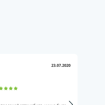
23.07.2020