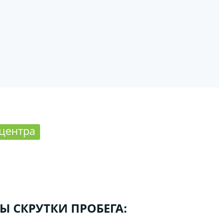
 центра
Ы СКРУТКИ ПРОБЕГА: