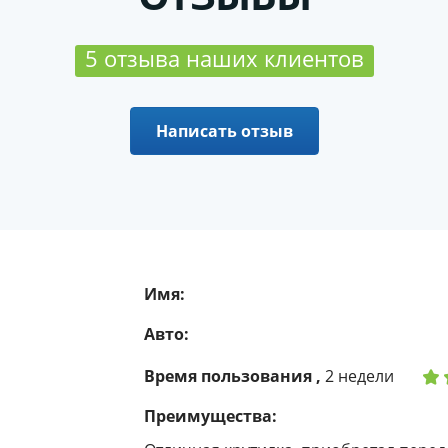
5 отзыва наших клиентов
Написать отзыв
Имя:
Авто:
Время пользования ,
2 недели
Преимущества: