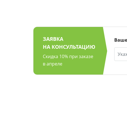
ЗАЯВКА
Ваше
НА КОНСУЛЬТАЦИЮ
Скидка 10% при заказе
в апреле