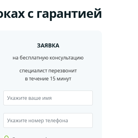
оках с гарантией
ЗАЯВКА
на бесплатную консультацию
cпециалист перезвонит
в течение 15 минут