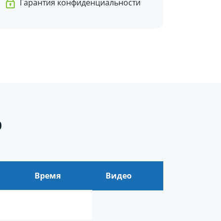
Гарантия конфиденциальности
0
Время
Видео