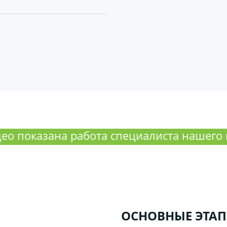
ео показана работа специалиста нашего
ОСНОВНЫЕ ЭТАП