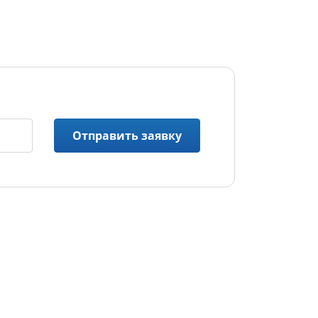
Отправить заявку