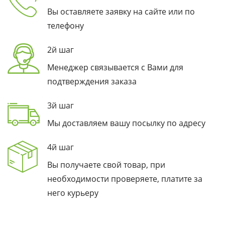
Вы оставляете заявку на сайте или по
телефону
2й шаг
Менеджер связывается с Вами для
подтверждения заказа
3й шаг
Мы доставляем вашу посылку по адресу
4й шаг
Вы получаете свой товар, при
необходимости проверяете, платите за
него курьеру