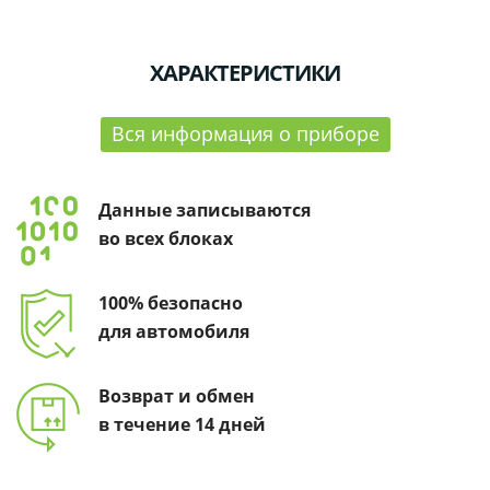
ХАРАКТЕРИСТИКИ
Вся информация о приборе
Данные записываются
во всех блоках
100% безопасно
для автомобиля
Возврат и обмен
в течение 14 дней