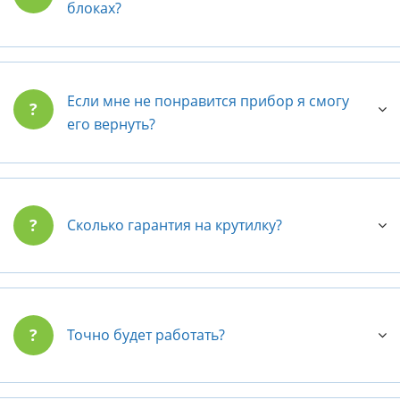
блоках?
Если мне не понравится прибор я смогу
?
его вернуть?
?
Сколько гарантия на крутилку?
?
Точно будет работать?