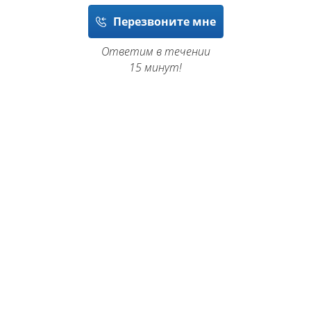
Перезвоните мне
Ответим в течении
15 минут!