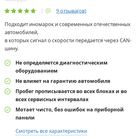
9 отзыва(ов)
Подходит иномарок и современных отечественных
автомобилей,
в которых сигнал о скорости передается через CAN-
шину.
Не определяется диагностическим
оборудованием
Не влияет на гарантию автомобиля
Пробег прописывается во всех блоках и во
всех сервисных интервалах
Мотает чисто, без ошибок на приборной
панели
Смотреть все характеристики