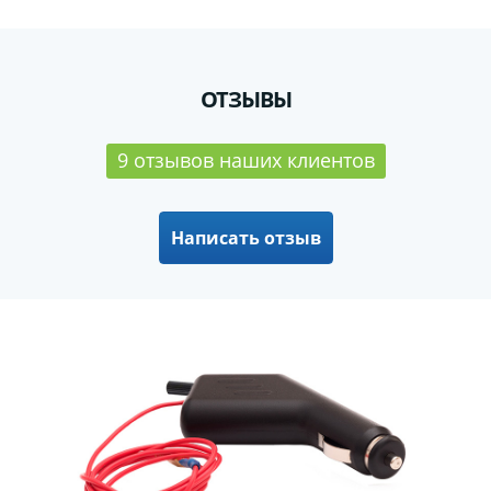
ОТЗЫВЫ
9 отзывов наших клиентов
Написать отзыв