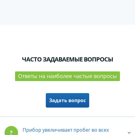
ЧАСТО ЗАДАВАЕМЫЕ ВОПРОСЫ
Ответы на наиболее частые вопросы
Задать вопрос
Прибор увеличивает пробег во всех
?