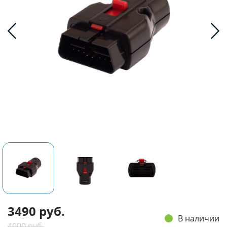
3490 руб.
В наличии
4000 руб.