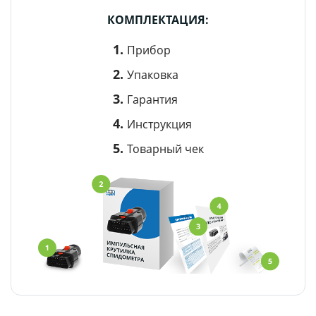
КОМПЛЕКТАЦИЯ:
Прибор
Упаковка
Гарантия
Инструкция
Товарный чек