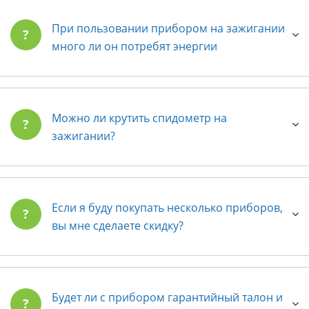
При пользовании прибором на зажигании
?
много ли он потребят энергии
Можно ли крутить спидометр на
?
зажигании?
Если я буду покупать несколько приборов,
?
вы мне сделаете скидку?
Будет ли с прибором гарантийный талон и
?