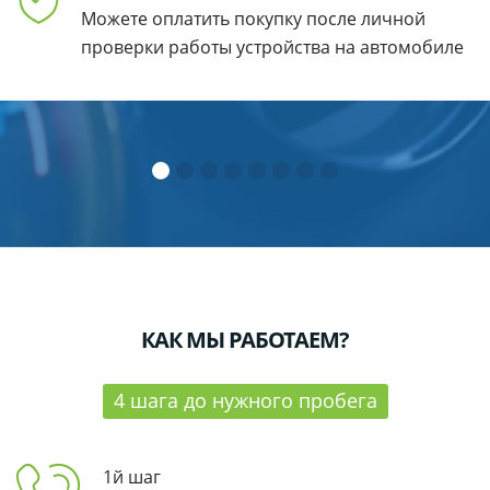
Можете оплатить покупку после личной
проверки работы устройства
на автомобиле
КАК МЫ РАБОТАЕМ?
4 шага до нужного пробега
1й шаг