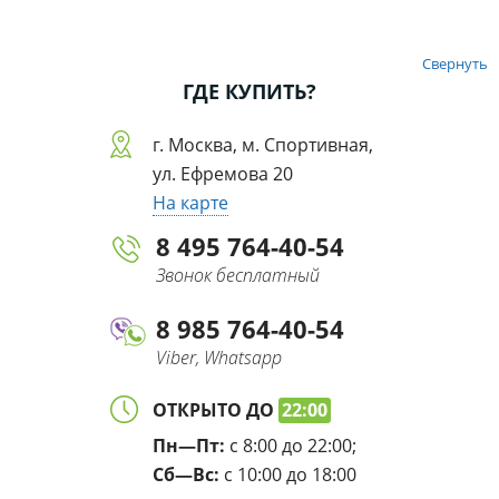
Свернуть
ГДЕ КУПИТЬ?
г. Москва, м. Спортивная,
ул. Ефремова 20
На карте
8 495 764-40-54
Звонок бесплатный
8 985 764-40-54
Viber, Whatsapp
ОТКРЫТО ДО
22:00
Пн—Пт:
с 8:00 до 22:00;
Сб—Вс:
с 10:00 до 18:00