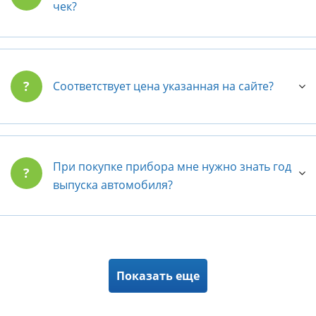
чек?
?
Соответствует цена указанная на сайте?
При покупке прибора мне нужно знать год
?
выпуска автомобиля?
Показать еще