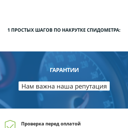
1 ПРОСТЫХ ШАГОВ ПО НАКРУТКЕ СПИДОМЕТРА:
ГАРАНТИИ
Нам важна наша репутация
Проверка перед
оплатой