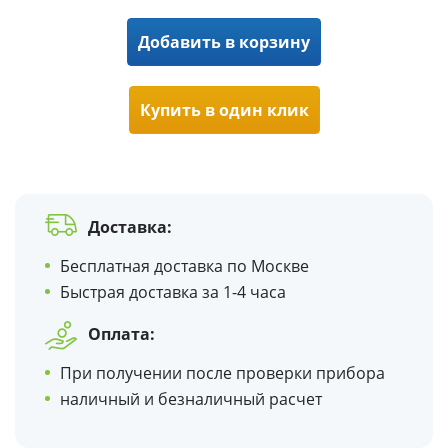
Добавить в корзину
Купить в один клик
Доставка:
Бесплатная доставка по Москве
Быстрая доставка за 1-4 часа
Оплата:
При получении после проверки прибора
наличный и безналичный расчет