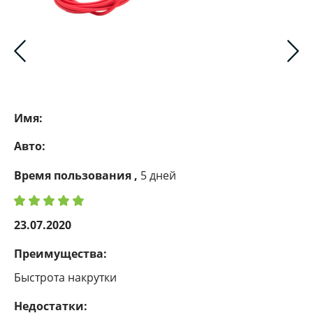
Имя:
Авто:
Время пользования ,
5 дней
23.07.2020
Преимущества:
Быстрота накрутки
Недостатки: