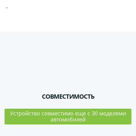
-
СОВМЕСТИМОСТЬ
Устройство совместимо еще с 30 моделями
автомобилей