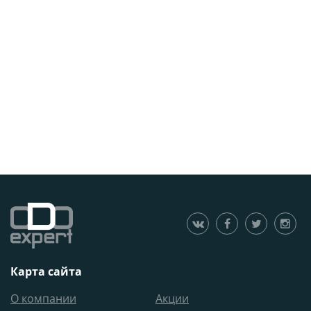
Карта сайта
О компании
Акции