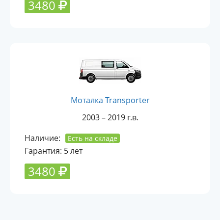
3480
Моталка Transporter
2003 – 2019 г.в.
Наличие:
Есть на складе
Гарантия: 5 лет
3480