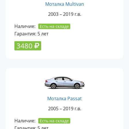
Моталка Multivan
2003 – 2019 г.в.
Наличие:
Есть на складе
Гарантия: 5 лет
3480
Моталка Passat
2005 – 2019 г.в.
Наличие:
Есть на складе
Гарантия: 5 лет