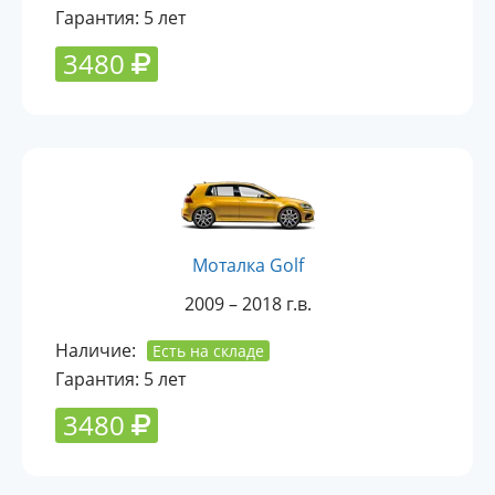
Гарантия: 5 лет
3480
Моталка Golf
2009 – 2018 г.в.
Наличие:
Есть на складе
Гарантия: 5 лет
3480