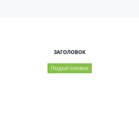
ЗАГОЛОВОК
Подзаголовок