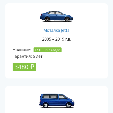
Моталка Jetta
2005 – 2019 г.в.
Наличие:
Есть на складе
Гарантия: 5 лет
3480