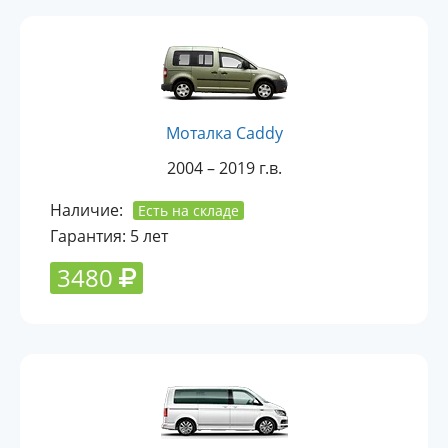
Моталка Caddy
2004 – 2019 г.в.
Наличие:
Есть на складе
Гарантия: 5 лет
3480