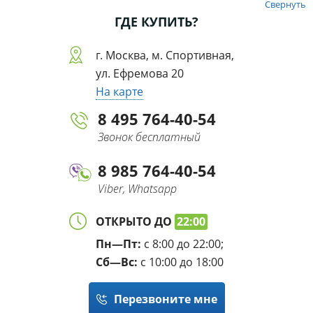
Свернуть
ГДЕ КУПИТЬ?
г. Москва, м. Спортивная,
ул. Ефремова 20
На карте
8 495 764-40-54
Звонок бесплатный
8 985 764-40-54
Viber, Whatsapp
ОТКРЫТО ДО
22:00
Пн—Пт:
с 8:00 до 22:00;
Сб—Вс:
с 10:00 до 18:00
Перезвоните мне