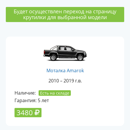
Будет осуществлен переход на страницу
крутилки для выбранной модели
Моталка Amarok
2010 – 2019 г.в.
Наличие:
Есть на складе
Гарантия: 5 лет
3480