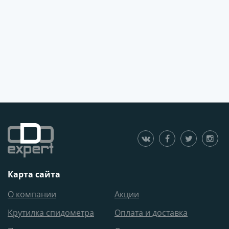
Карта сайта
О компании
Акции
Крутилка спидометра
Оплата и доставка