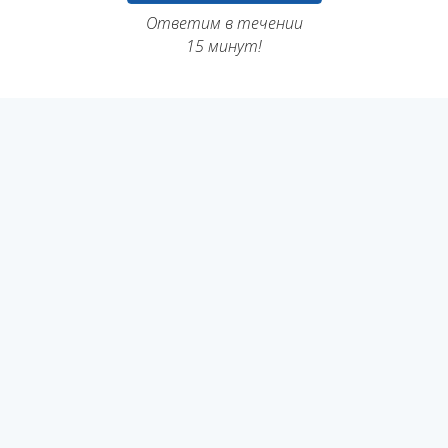
Ответим в течении
15 минут!