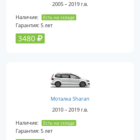
2005 – 2019 г.в.
Наличие:
Есть на складе
Гарантия: 5 лет
3480
Моталка Sharan
2010 – 2019 г.в.
Наличие:
Есть на складе
Гарантия: 5 лет