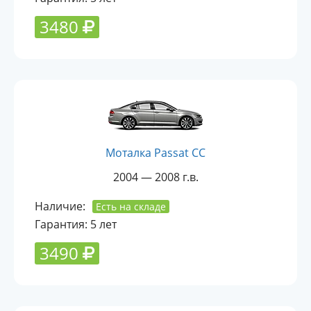
3480
Моталка Passat CC
2004 — 2008 г.в.
Наличие:
Есть на складе
Гарантия: 5 лет
3490