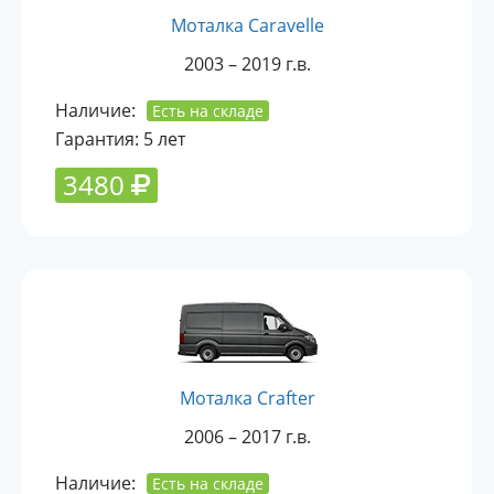
Моталка Caravelle
2003 – 2019 г.в.
Наличие:
Есть на складе
Гарантия: 5 лет
3480
Моталка Crafter
2006 – 2017 г.в.
Наличие:
Есть на складе