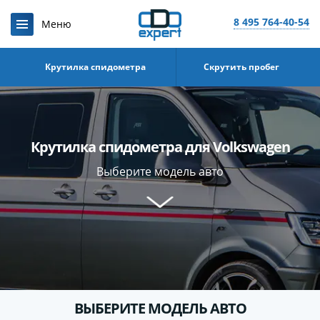
8 495 764-40-54
Крутилка спидометра
Скрутить пробег
Крутилка спидометра для Volkswagen
Выберите модель авто
ВЫБЕРИТЕ МОДЕЛЬ АВТО