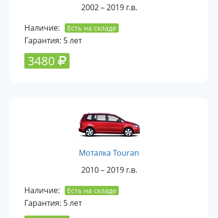
2002 – 2019 г.в.
Наличие:
Есть на складе
Гарантия: 5 лет
3480
Моталка Touran
2010 – 2019 г.в.
Наличие:
Есть на складе
Гарантия: 5 лет