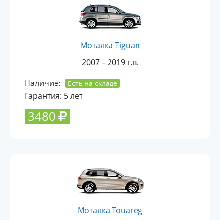
Моталка Tiguan
2007 – 2019 г.в.
Наличие:
Есть на складе
Гарантия: 5 лет
3480
Моталка Touareg