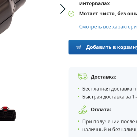
интервалах
Мотает чисто, без ош
Смотреть все характери
Добавить в корзин
Доставка:
Бесплатная доставка 
Быстрая доставка за 1-
Оплата:
При получении после
наличный и безналич