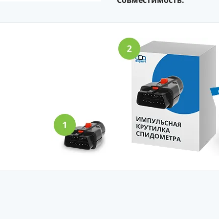
Совместимость: