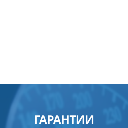
ГАРАНТИИ