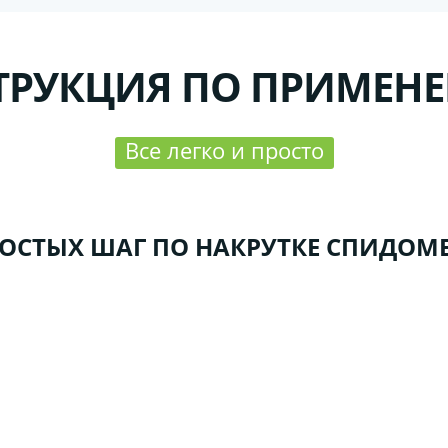
ТРУКЦИЯ ПО ПРИМЕН
Все легко и просто
РОСТЫХ ШАГ ПО НАКРУТКЕ СПИДОМЕ