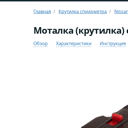
Главная
Крутилка спидометра
Nissa
Моталка (крутилка) 
Обзор
Характеристики
Инструкция