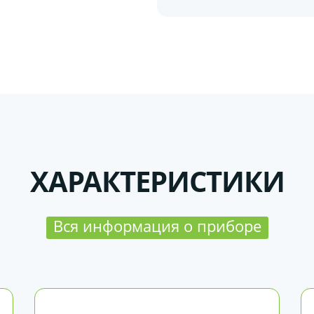
ХАРАКТЕРИСТИКИ
Вся информация о приборе