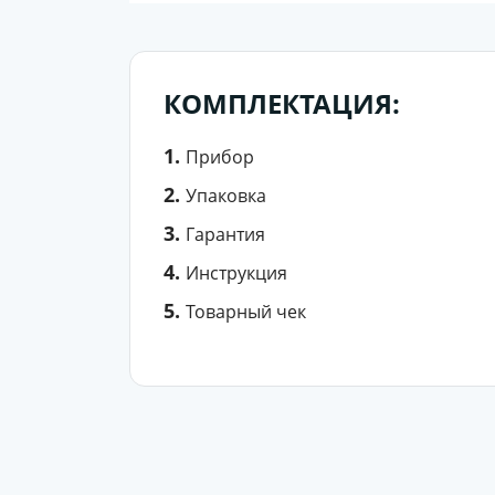
КОМПЛЕКТАЦИЯ:
Прибор
Упаковка
Гарантия
Инструкция
Товарный чек