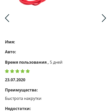
Имя:
Авто:
Время пользования ,
5 дней
23.07.2020
Преимущества:
Быстрота накрутки
Недостатки: