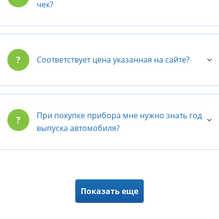
чек?
?
Соответствует цена указанная на сайте?
При покупке прибора мне нужно знать год
?
выпуска автомобиля?
Показать еще