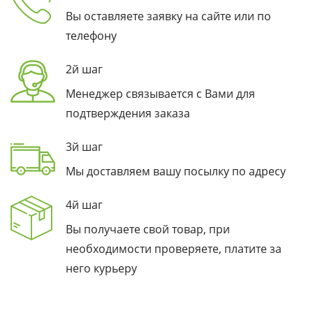
Вы оставляете заявку на сайте или по
телефону
2й шаг
Менеджер связывается с Вами для
подтверждения заказа
3й шаг
Мы доставляем вашу посылку по адресу
4й шаг
Вы получаете свой товар, при
необходимости проверяете, платите за
него курьеру