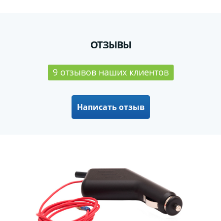
ОТЗЫВЫ
9 отзывов наших клиентов
Написать отзыв