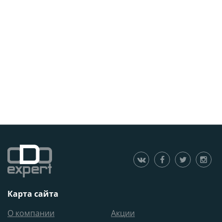
Карта сайта
О компании
Акции