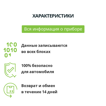
ХАРАКТЕРИСТИКИ
Вся информация о приборе
Данные записываются
во всех блоках
100% безопасно
для автомобиля
Возврат и обмен
в течение 14 дней