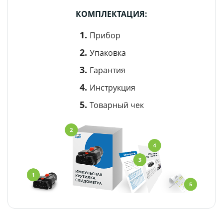
КОМПЛЕКТАЦИЯ:
Прибор
Упаковка
Гарантия
Инструкция
Товарный чек