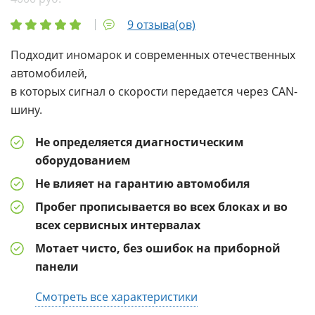
9 отзыва(ов)
Подходит иномарок и современных отечественных
автомобилей,
в которых сигнал о скорости передается через CAN-
шину.
Не определяется диагностическим
оборудованием
Не влияет на гарантию автомобиля
Пробег прописывается во всех блоках и во
всех сервисных интервалах
Мотает чисто, без ошибок на приборной
панели
Смотреть все характеристики