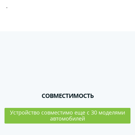
-
СОВМЕСТИМОСТЬ
Устройство совместимо еще с 30 моделями
автомобилей