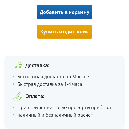
Добавить в корзину
Купить в один клик
Доставка:
Бесплатная доставка по Москве
Быстрая доставка за 1-4 часа
Оплата:
При получении после проверки прибора
наличный и безналичный расчет