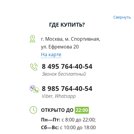
Свернуть
ГДЕ КУПИТЬ?
г. Москва, м. Спортивная,
ул. Ефремова 20
На карте
8 495 764-40-54
Звонок бесплатный
8 985 764-40-54
Viber, Whatsapp
ОТКРЫТО ДО
22:00
Пн—Пт:
с 8:00 до 22:00;
Сб—Вс:
с 10:00 до 18:00