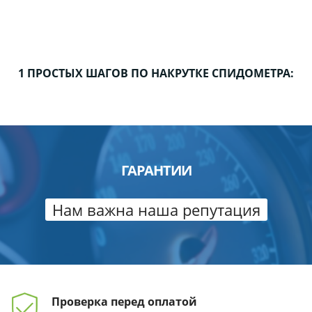
1 ПРОСТЫХ ШАГОВ ПО НАКРУТКЕ СПИДОМЕТРА:
ГАРАНТИИ
Нам важна наша репутация
Проверка перед
оплатой