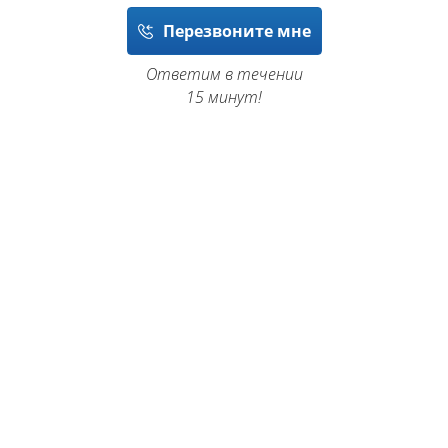
Перезвоните мне
Ответим в течении
15 минут!