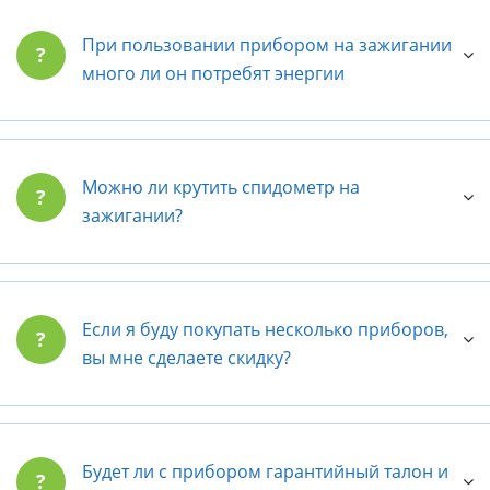
При пользовании прибором на зажигании
?
много ли он потребят энергии
Можно ли крутить спидометр на
?
зажигании?
Если я буду покупать несколько приборов,
?
вы мне сделаете скидку?
Будет ли с прибором гарантийный талон и
?