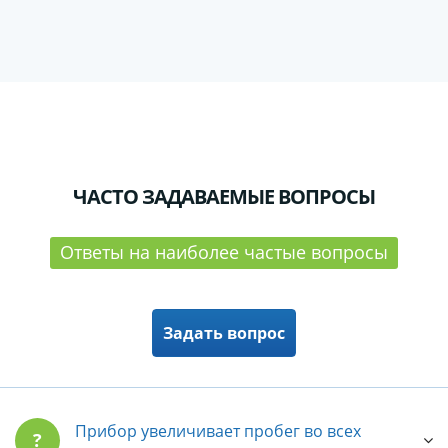
ЧАСТО ЗАДАВАЕМЫЕ ВОПРОСЫ
Ответы на наиболее частые вопросы
Задать вопрос
Прибор увеличивает пробег во всех
?