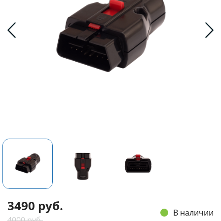
3490 руб.
В наличии
4000 руб.