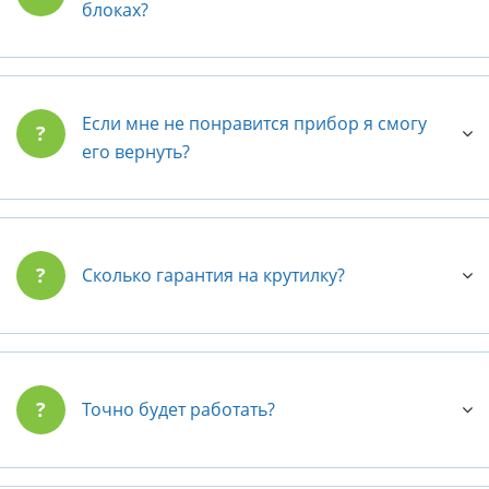
блоках?
Если мне не понравится прибор я смогу
?
его вернуть?
?
Сколько гарантия на крутилку?
?
Точно будет работать?