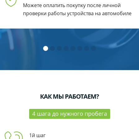
Можете оплатить покупку после личной
проверки работы устройства
на автомобиле
КАК МЫ РАБОТАЕМ?
4 шага до нужного пробега
1й шаг