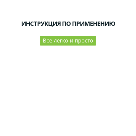
ИНСТРУКЦИЯ ПО ПРИМЕНЕНИЮ
Все легко и просто