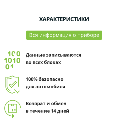
ХАРАКТЕРИСТИКИ
Вся информация о приборе
Данные записываются
во всех блоках
100% безопасно
для автомобиля
Возврат и обмен
в течение 14 дней