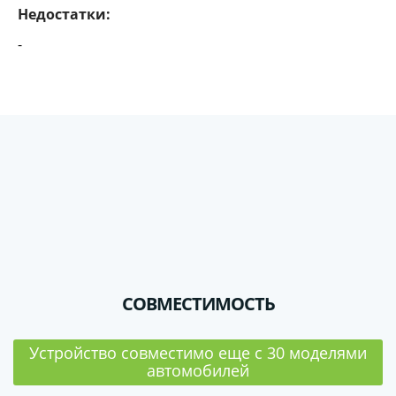
Недостатки:
-
СОВМЕСТИМОСТЬ
Устройство совместимо еще с 30 моделями
автомобилей