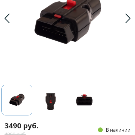
3490 руб.
В наличии
4000 руб.