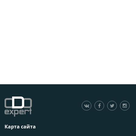
Карта сайта