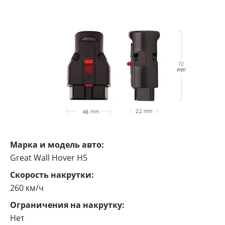
Марка и модель авто:
Great Wall Hover H5
Cкорость накрутки:
260 км/ч
Ограничения на накрутку:
Нет