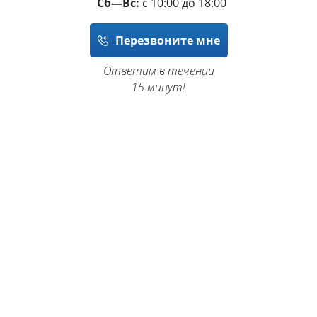
Сб—Вс:
с 10:00 до 18:00
Перезвоните мне
Ответим в течении
15 минут!