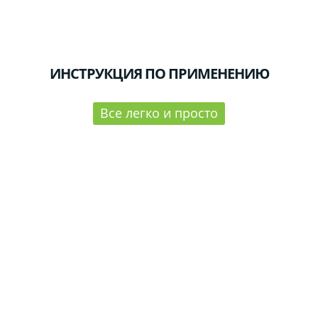
ИНСТРУКЦИЯ ПО ПРИМЕНЕНИЮ
Все легко и просто