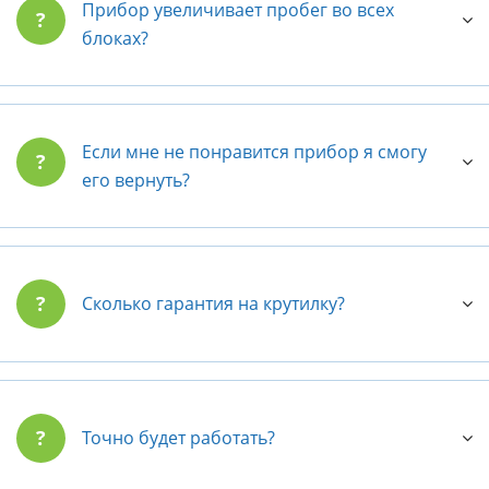
Прибор увеличивает пробег во всех
?
блоках?
Если мне не понравится прибор я смогу
?
его вернуть?
?
Сколько гарантия на крутилку?
?
Точно будет работать?