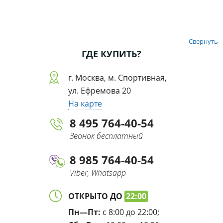
Свернуть
ГДЕ КУПИТЬ?
г. Москва, м. Спортивная,
ул. Ефремова 20
На карте
8 495 764-40-54
Звонок бесплатный
8 985 764-40-54
Viber, Whatsapp
ОТКРЫТО ДО
22:00
Пн—Пт:
с 8:00 до 22:00;