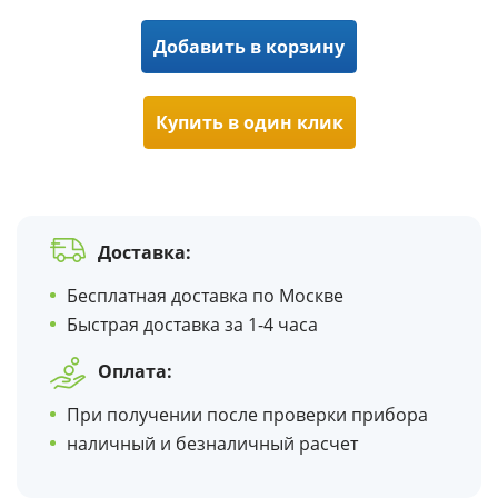
Добавить в корзину
Купить в один клик
Доставка:
Бесплатная доставка по Москве
Быстрая доставка за 1-4 часа
Оплата:
При получении после проверки прибора
наличный и безналичный расчет