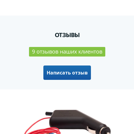
ОТЗЫВЫ
9 отзывов наших клиентов
Написать отзыв