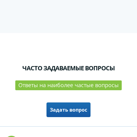
ЧАСТО ЗАДАВАЕМЫЕ ВОПРОСЫ
Ответы на наиболее частые вопросы
Задать вопрос