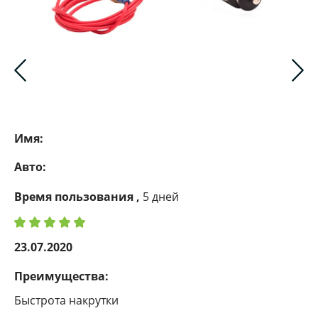
Имя:
Авто:
Время пользования ,
5 дней
23.07.2020
Преимущества:
Быстрота накрутки