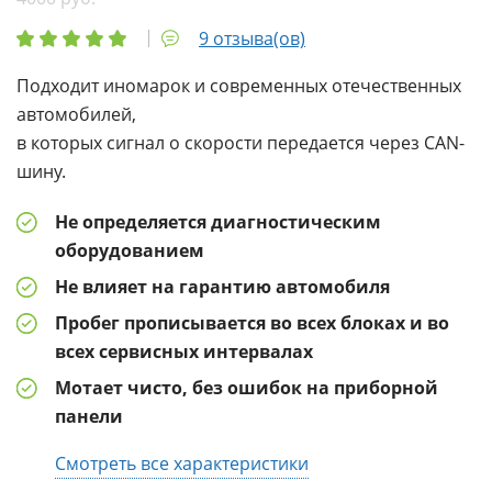
9 отзыва(ов)
Подходит иномарок и современных отечественных
автомобилей,
в которых сигнал о скорости передается через CAN-
шину.
Не определяется диагностическим
оборудованием
Не влияет на гарантию автомобиля
Пробег прописывается во всех блоках и во
всех сервисных интервалах
Мотает чисто, без ошибок на приборной
панели
Смотреть все характеристики