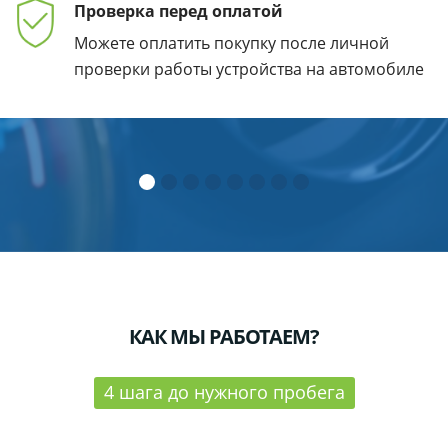
Проверка перед
оплатой
Можете оплатить покупку после личной
проверки работы устройства
на автомобиле
КАК МЫ РАБОТАЕМ?
4 шага до нужного пробега