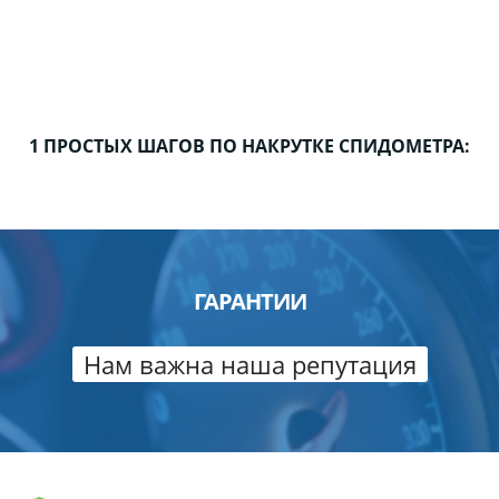
1 ПРОСТЫХ ШАГОВ ПО НАКРУТКЕ СПИДОМЕТРА:
ГАРАНТИИ
Нам важна наша репутация