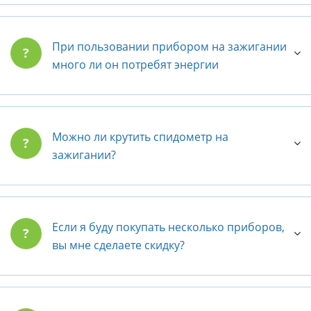
При пользовании прибором на зажигании
?
много ли он потребят энергии
Можно ли крутить спидометр на
?
зажигании?
Если я буду покупать несколько приборов,
?
вы мне сделаете скидку?