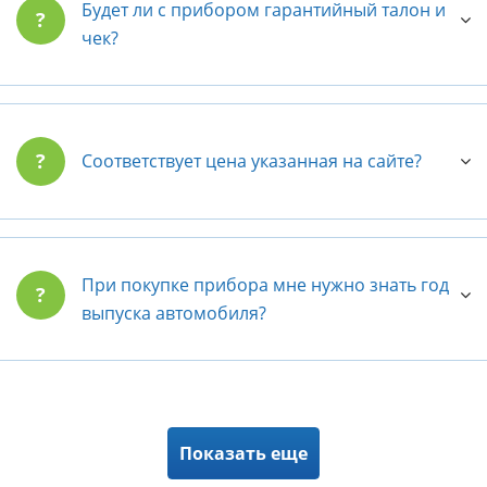
Будет ли с прибором гарантийный талон и
?
чек?
?
Соответствует цена указанная на сайте?
При покупке прибора мне нужно знать год
?
выпуска автомобиля?
Показать еще