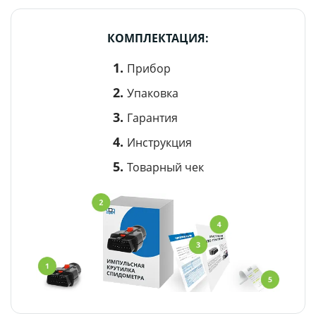
КОМПЛЕКТАЦИЯ:
Прибор
Упаковка
Гарантия
Инструкция
Товарный чек