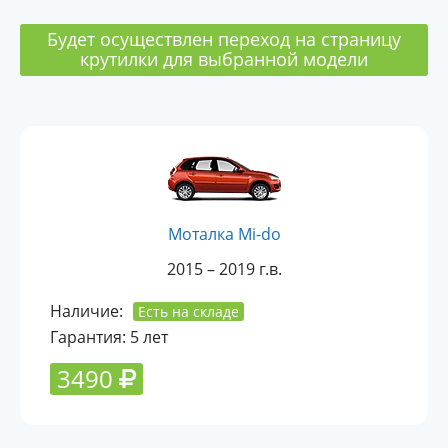
Будет осуществлен переход на страницу
крутилки для выбранной модели
Моталка Mi-do
2015 – 2019 г.в.
Наличие:
Есть на складе
Гарантия: 5 лет
3490