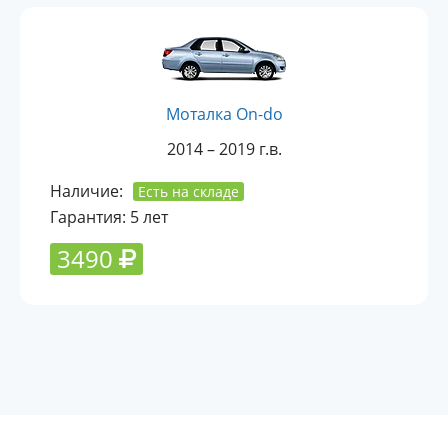
Моталка On-do
2014 – 2019 г.в.
Наличие:
Есть на складе
Гарантия: 5 лет
3490