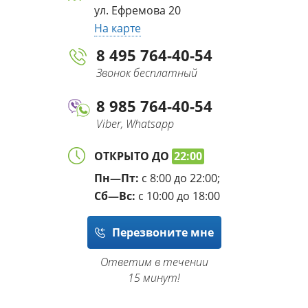
ул. Ефремова 20
На карте
8 495 764-40-54
Звонок бесплатный
8 985 764-40-54
Viber, Whatsapp
ОТКРЫТО ДО
22:00
Пн—Пт:
с 8:00 до 22:00;
Сб—Вс:
с 10:00 до 18:00
Перезвоните мне
Ответим в течении
15 минут!