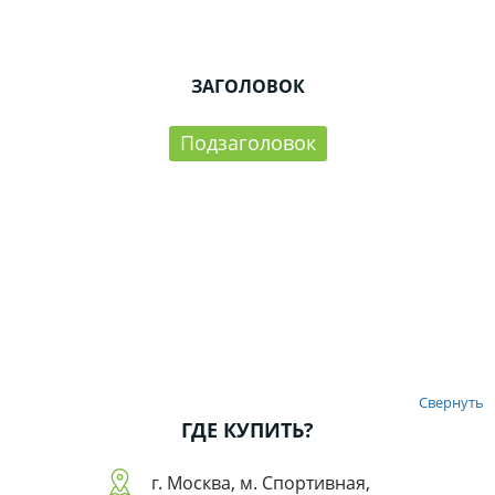
ЗАГОЛОВОК
Подзаголовок
Свернуть
ГДЕ КУПИТЬ?
г. Москва, м. Спортивная,