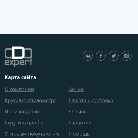
Карта сайта
О компании
Акции
Крутилка спидометра
Оплата и доставка
Производство
Отзывы
Скрутить пробег
Гарантии
Оптовым покупателям
Помощь