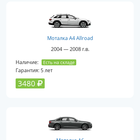
Моталка A4 Allroad
2004 — 2008 г.в.
Наличие:
Есть на складе
Гарантия: 5 лет
3480