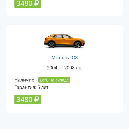
3480
Моталка Q8
2004 — 2008 г.в.
Наличие:
Есть на складе
Гарантия: 5 лет
3480