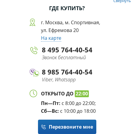
Свернуть
ГДЕ КУПИТЬ?
г. Москва, м. Спортивная,
ул. Ефремова 20
На карте
8 495 764-40-54
Звонок бесплатный
8 985 764-40-54
Viber, Whatsapp
ОТКРЫТО ДО
22:00
Пн—Пт:
с 8:00 до 22:00;
Сб—Вс:
с 10:00 до 18:00
Перезвоните мне