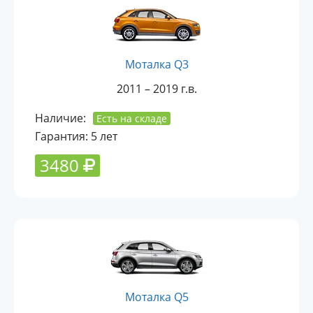
Моталка Q3
2011 – 2019 г.в.
Наличие:
Есть на складе
Гарантия: 5 лет
3480
Моталка Q5