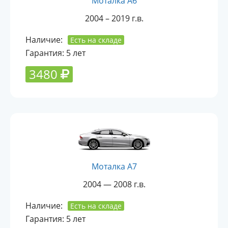
Моталка A6
2004 – 2019 г.в.
Наличие:
Есть на складе
Гарантия: 5 лет
3480
Моталка A7
2004 — 2008 г.в.
Наличие:
Есть на складе
Гарантия: 5 лет