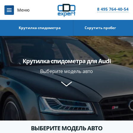
8 495 764-40-54
Крутилка спидометра
Скрутить пробег
Крутилка спидометра для Audi
Выберите модель авто
ВЫБЕРИТЕ МОДЕЛЬ АВТО