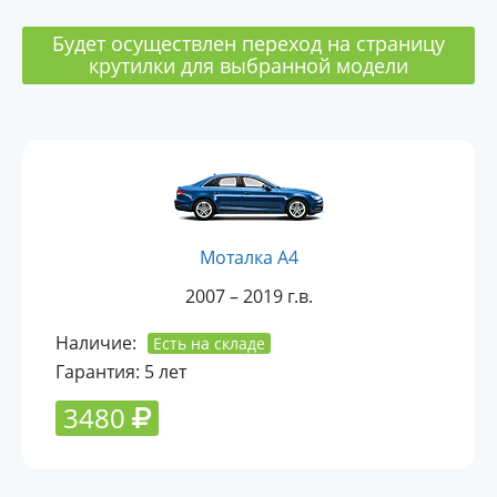
Будет осуществлен переход на страницу
крутилки для выбранной модели
Моталка A4
2007 – 2019 г.в.
Наличие:
Есть на складе
Гарантия: 5 лет
3480