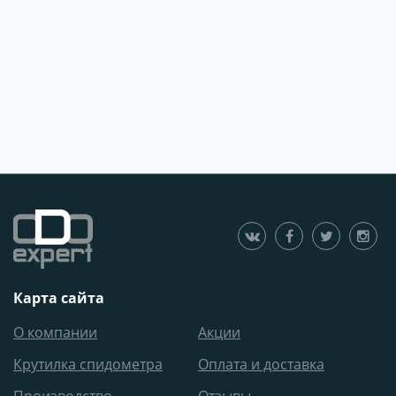
Карта сайта
О компании
Акции
Крутилка спидометра
Оплата и доставка
Производство
Отзывы