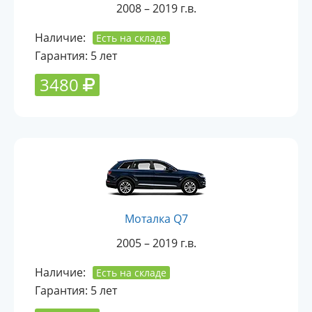
2008 – 2019 г.в.
Наличие:
Есть на складе
Гарантия: 5 лет
3480
Моталка Q7
2005 – 2019 г.в.
Наличие:
Есть на складе
Гарантия: 5 лет