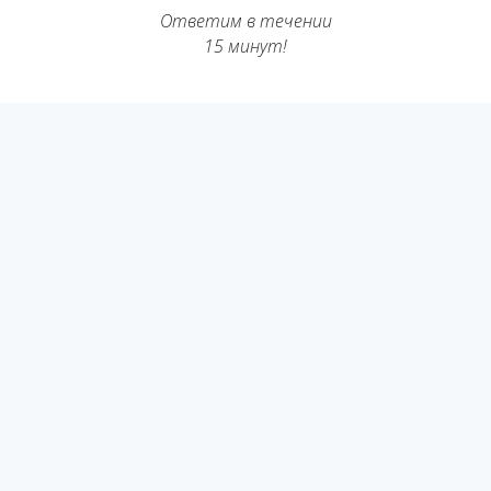
Ответим в течении
15 минут!