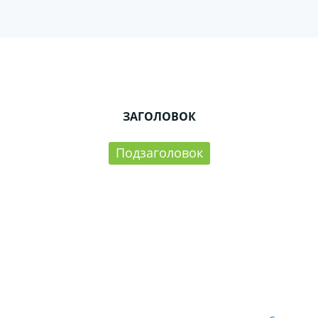
ЗАГОЛОВОК
Подзаголовок